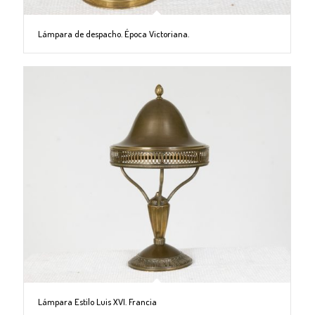
Lámpara de despacho. Época Victoriana.
Lámpara Estilo Luis XVI. Francia