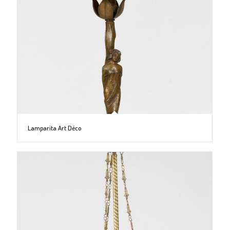
Lamparita Art Déco