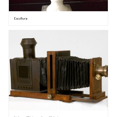
Escultura