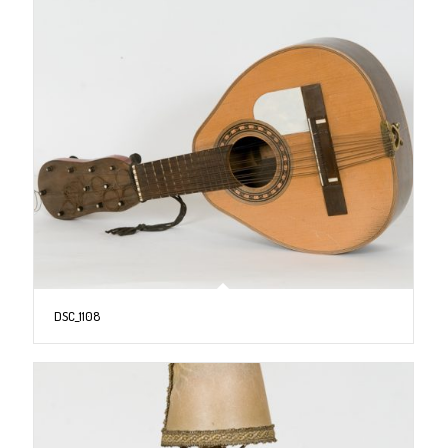
DSC_1108