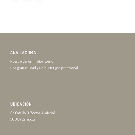
ANA LACOMA
Nuestro denominador común:
una gran calidad y un buen rigor profesional.
UBICACIÓN
C/ Castillo 3 (Sector Aljafería)
50004 Zaragoza