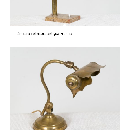
Lámpara de lectura antigua. Francia