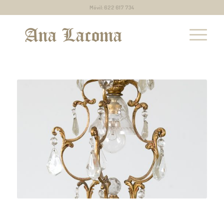
Móvil: 622 617 734