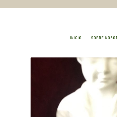
INICIO
SOBRE NOSO