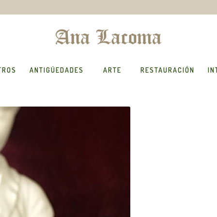
TROS
ANTIGÜEDADES
ARTE
RESTAURACIÓN
IN