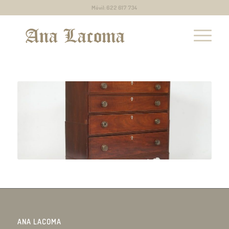
Móvil: 622 617 734
ANA LACOMA